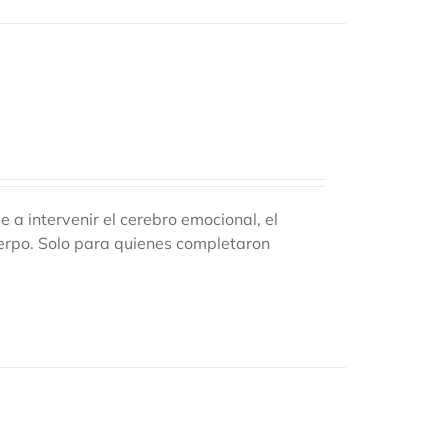
 intervenir el cerebro emocional, el
uerpo. Solo para quienes completaron