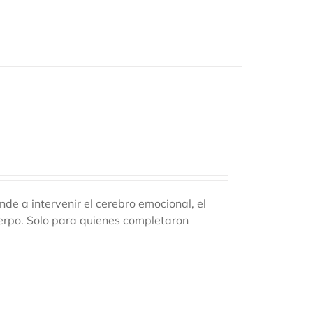
e a intervenir el cerebro emocional, el
uerpo. Solo para quienes completaron