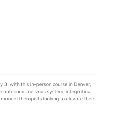
y 3 with this in-person course in Denver,
e autonomic nervous system, integrating
manual therapists looking to elevate their