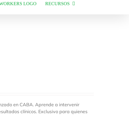
RECURSOS
anzado en CABA. Aprende a intervenir
sultados clínicos. Exclusivo para quienes