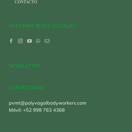
CONTACTO
NUESTRAS REDES SOCIALES
NEWSLETTER
CONTÁCTANOS
pvmt@polyvagalbodyworkers.com
Móvil:
+52 998 763 4368