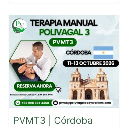
PVMT3 | Córdoba