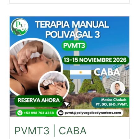
PVMT3 | CABA