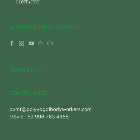
CONTACTO
NUESTRAS REDES SOCIALES
NEWSLETTER
CONTÁCTANOS
pvmt@polyvagalbodyworkers.com
Móvil:
+52 998 763 4368