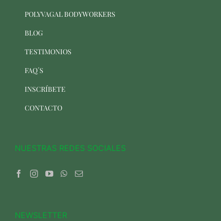
POLYVAGAL BODYWORKERS
BLOG
TESTIMONIOS
FAQ´S
INSCRÍBETE
CONTACTO
NUESTRAS REDES SOCIALES
NEWSLETTER