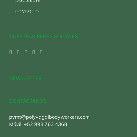
CONTACTO
NUESTRAS REDES SOCIALES
NEWSLETTER
CONTÁCTANOS
pvmt@polyvagalbodyworkers.com
Móvil:
+52 998 763 4368